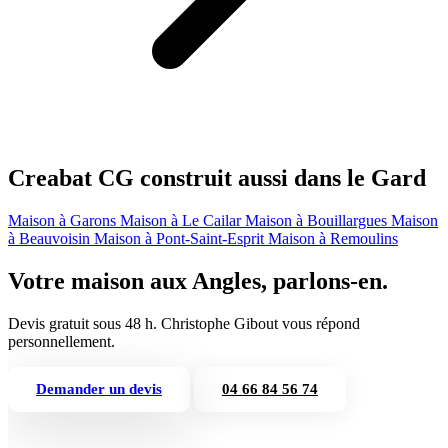
Creabat CG construit aussi dans le Gard
Maison à Garons
Maison à Le Cailar
Maison à Bouillargues
Maison
à Beauvoisin
Maison à Pont-Saint-Esprit
Maison à Remoulins
Votre maison aux Angles, parlons-en.
Devis gratuit sous 48 h. Christophe Gibout vous répond
personnellement.
Demander un devis
04 66 84 56 74