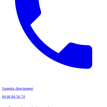
Appelez directement
04 66 84 56 74