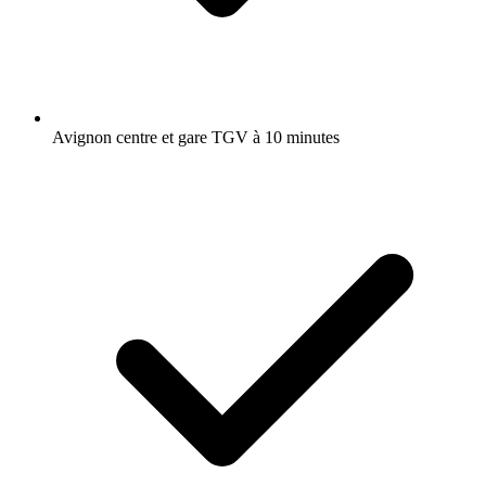
Avignon centre et gare TGV à 10 minutes