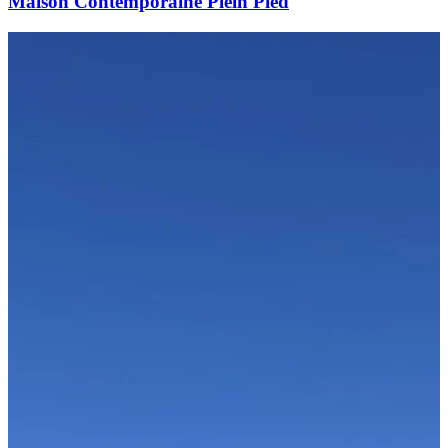
Maison Contemporaine Plein Pied