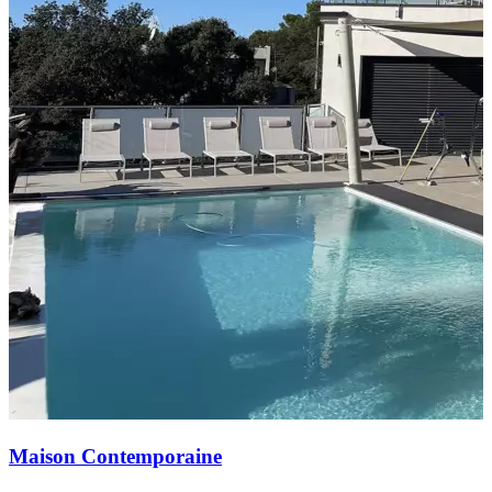
Maison Contemporaine