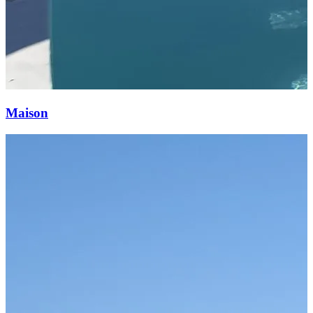
Maison