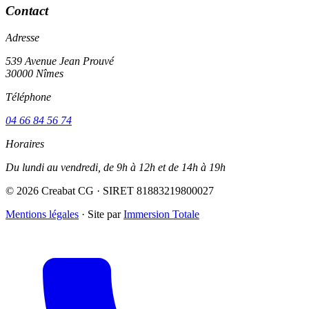
Contact
Adresse
539 Avenue Jean Prouvé
30000 Nîmes
Téléphone
04 66 84 56 74
Horaires
Du lundi au vendredi, de 9h à 12h et de 14h à 19h
© 2026 Creabat CG · SIRET 81883219800027
Mentions légales
·
Site par
Immersion Totale