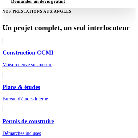
Demander un devis gratuit
NOS PRESTATIONS AUX ANGLES
Un projet complet, un seul interlocuteur
Construction CCMI
Maison neuve sur-mesure
Plans & études
Bureau d'études interne
Permis de construire
Démarches incluses