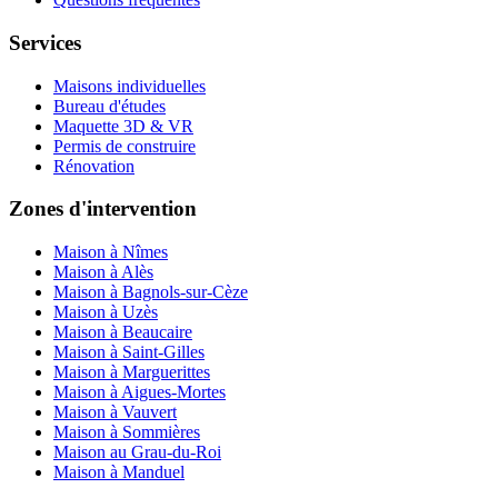
Services
Maisons individuelles
Bureau d'études
Maquette 3D & VR
Permis de construire
Rénovation
Zones d'intervention
Maison à Nîmes
Maison à Alès
Maison à Bagnols-sur-Cèze
Maison à Uzès
Maison à Beaucaire
Maison à Saint-Gilles
Maison à Marguerittes
Maison à Aigues-Mortes
Maison à Vauvert
Maison à Sommières
Maison au Grau-du-Roi
Maison à Manduel