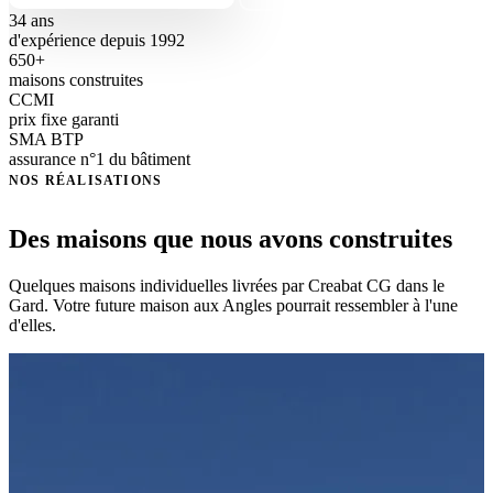
34 ans
d'expérience depuis 1992
650+
maisons construites
CCMI
prix fixe garanti
SMA BTP
assurance n°1 du bâtiment
NOS RÉALISATIONS
Des maisons que nous avons construites
Quelques maisons individuelles livrées par Creabat CG dans le
Gard. Votre future maison aux Angles pourrait ressembler à l'une
d'elles.