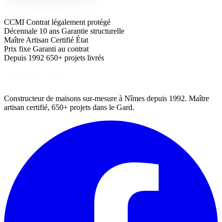
CCMI
Contrat légalement protégé
Décennale 10 ans
Garantie structurelle
Maître Artisan
Certifié État
Prix fixe
Garanti au contrat
Depuis 1992
650+ projets livrés
Constructeur de maisons sur-mesure à Nîmes depuis 1992. Maître
artisan certifié, 650+ projets dans le Gard.