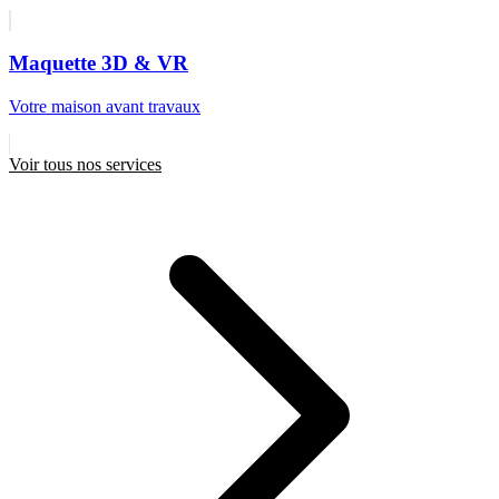
Maquette 3D & VR
Votre maison avant travaux
Voir tous nos services