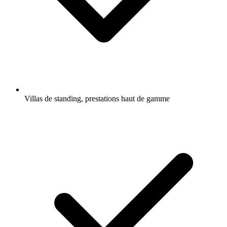
Villas de standing, prestations haut de gamme