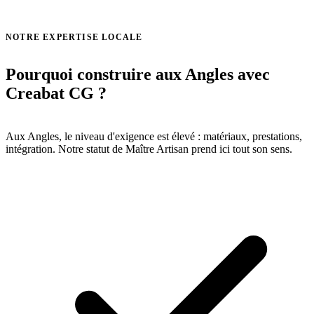
Voir toutes nos réalisations →
NOTRE EXPERTISE LOCALE
Pourquoi construire aux Angles avec
Creabat CG ?
Aux Angles, le niveau d'exigence est élevé : matériaux, prestations,
intégration. Notre statut de Maître Artisan prend ici tout son sens.