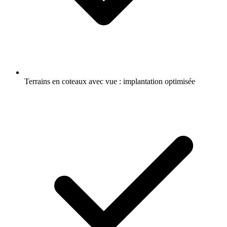
Terrains en coteaux avec vue : implantation optimisée