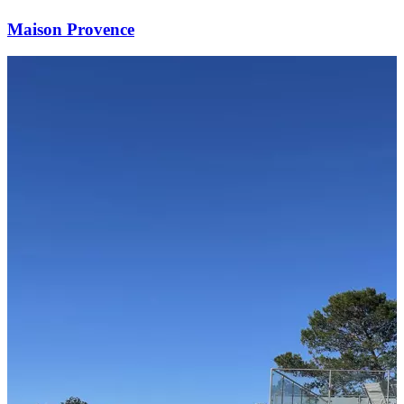
Maison Provence