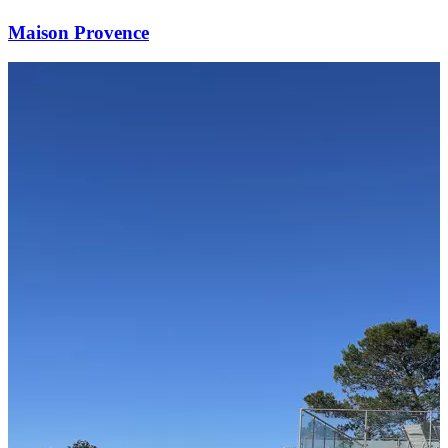
Maison Provence