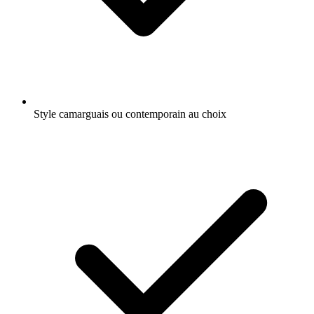
Style camarguais ou contemporain au choix