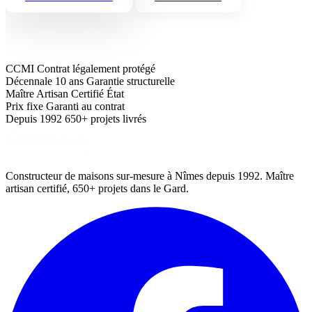
CCMI
Contrat légalement protégé
Décennale 10 ans
Garantie structurelle
Maître Artisan
Certifié État
Prix fixe
Garanti au contrat
Depuis 1992
650+ projets livrés
Constructeur de maisons sur-mesure à Nîmes depuis 1992. Maître
artisan certifié, 650+ projets dans le Gard.