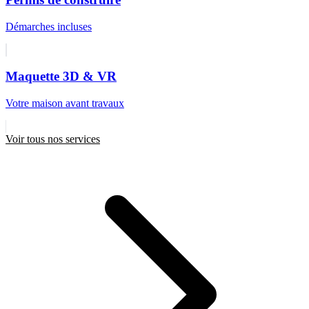
Démarches incluses
Maquette 3D & VR
Votre maison avant travaux
Voir tous nos services