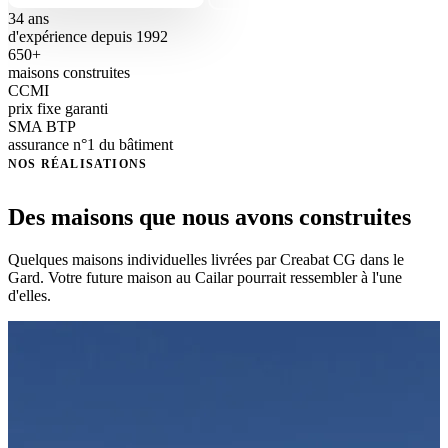
34 ans
d'expérience depuis 1992
650+
maisons construites
CCMI
prix fixe garanti
SMA BTP
assurance n°1 du bâtiment
NOS RÉALISATIONS
Des maisons que nous avons construites
Quelques maisons individuelles livrées par Creabat CG dans le
Gard. Votre future maison au Cailar pourrait ressembler à l'une
d'elles.