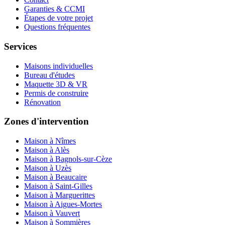
Garanties & CCMI
Étapes de votre projet
Questions fréquentes
Services
Maisons individuelles
Bureau d'études
Maquette 3D & VR
Permis de construire
Rénovation
Zones d'intervention
Maison à Nîmes
Maison à Alès
Maison à Bagnols-sur-Cèze
Maison à Uzès
Maison à Beaucaire
Maison à Saint-Gilles
Maison à Marguerittes
Maison à Aigues-Mortes
Maison à Vauvert
Maison à Sommières