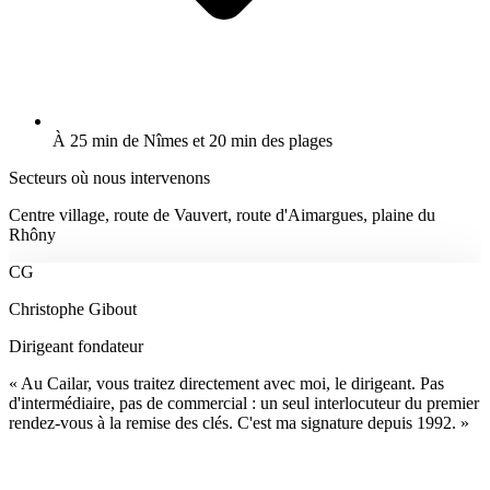
À 25 min de Nîmes et 20 min des plages
Secteurs où nous intervenons
Centre village, route de Vauvert, route d'Aimargues, plaine du
Rhôny
CG
Christophe Gibout
Dirigeant fondateur
« Au Cailar, vous traitez directement avec moi, le dirigeant. Pas
d'intermédiaire, pas de commercial : un seul interlocuteur du premier
rendez-vous à la remise des clés. C'est ma signature depuis 1992. »