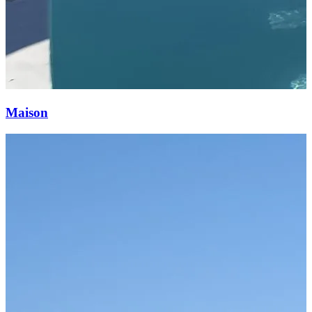
Maison