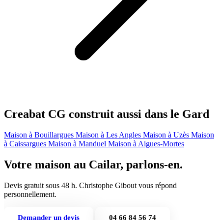
Creabat CG construit aussi dans le Gard
Maison à Bouillargues
Maison à Les Angles
Maison à Uzès
Maison
à Caissargues
Maison à Manduel
Maison à Aigues-Mortes
Votre maison au Cailar, parlons-en.
Devis gratuit sous 48 h. Christophe Gibout vous répond
personnellement.
Demander un devis
04 66 84 56 74