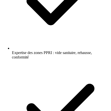
Expertise des zones PPRI : vide sanitaire, rehausse,
conformité