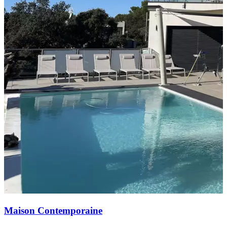
Maison Contemporaine