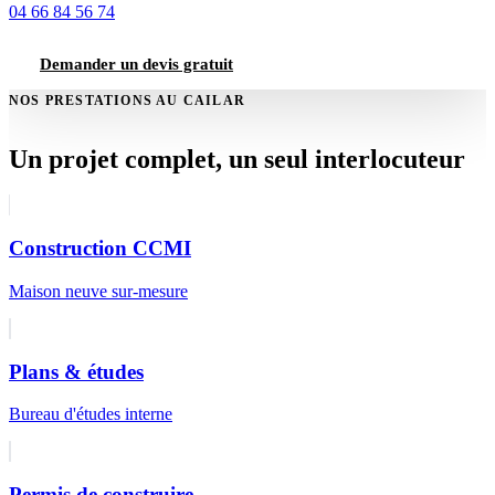
04 66 84 56 74
Demander un devis gratuit
NOS PRESTATIONS AU CAILAR
Un projet complet, un seul interlocuteur
Construction CCMI
Maison neuve sur-mesure
Plans & études
Bureau d'études interne
Permis de construire