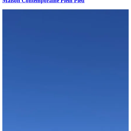
Maison Contemporaine Plein Pied