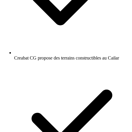
Creabat CG propose des terrains constructibles au Cailar