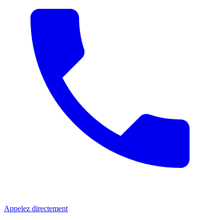
Appelez directement