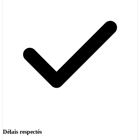
Délais respectés