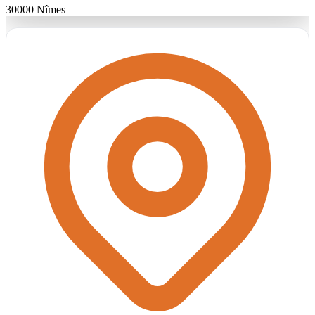
30000 Nîmes