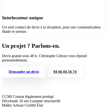
Interlocuteur unique
Un seul contact du devis à la réception, pour une communication
fluide et sereine.
Un projet ? Parlons-en.
Devis gratuit sous 48 h. Christophe Gibout vous répond
personnellement.
Demander un devis
04 66 84 56 74
CCMI
Contrat légalement protégé
Décennale 10 ans
Garantie structurelle
Maître Artisan
Certifié État