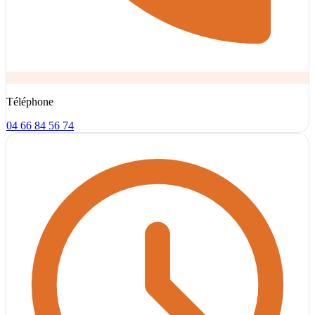
Téléphone
04 66 84 56 74