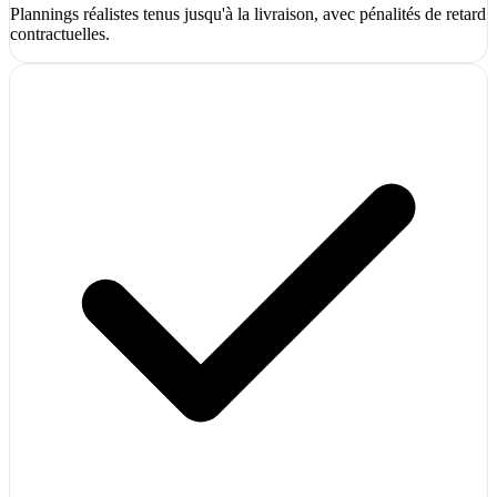
Plannings réalistes tenus jusqu'à la livraison, avec pénalités de retard
contractuelles.