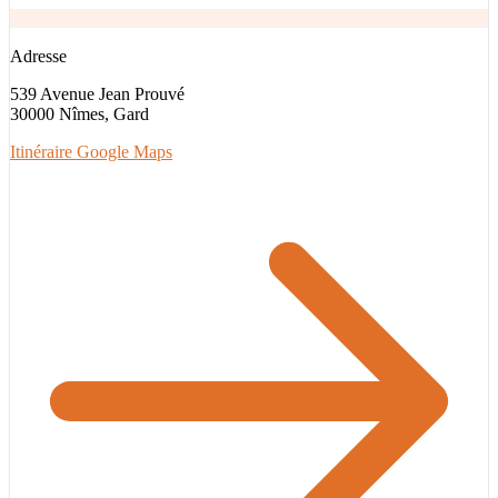
Adresse
539 Avenue Jean Prouvé
30000 Nîmes, Gard
Itinéraire Google Maps