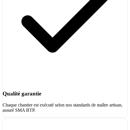
Qualité garantie
Chaque chantier est exécuté selon nos standards de maître artisan,
assuré SMA BTP.