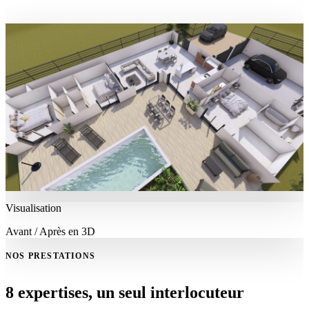
Visualisation
Avant / Après en 3D
NOS PRESTATIONS
8 expertises, un seul interlocuteur