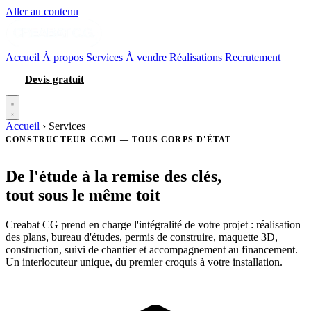
Aller au contenu
Accueil
À propos
Services
À vendre
Réalisations
Recrutement
Devis gratuit
Accueil
›
Services
CONSTRUCTEUR CCMI — TOUS CORPS D'ÉTAT
De l'étude à la remise des clés,
tout sous le même toit
Creabat CG prend en charge l'intégralité de votre projet : réalisation
des plans, bureau d'études, permis de construire, maquette 3D,
construction, suivi de chantier et accompagnement au financement.
Un interlocuteur unique, du premier croquis à votre installation.