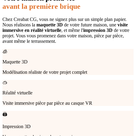
avant la première brique
Chez Creabat CG, vous ne signez plus sur un simple plan papier.
Nous réalisons la
maquette 3D
de votre future maison, une
visite
immersive en réalité virtuelle
, et même l'
impression 3D
de votre
projet. Vous vous promenez dans votre maison, pièce par pièce,
avant même le terrassement.
🧊
Maquette 3D
Modélisation réaliste de votre projet complet
🥽
Réalité virtuelle
Visite immersive pièce par pièce au casque VR
🖨️
Impression 3D