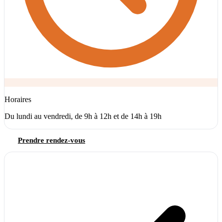
Horaires
Du lundi au vendredi, de 9h à 12h et de 14h à 19h
Prendre rendez-vous