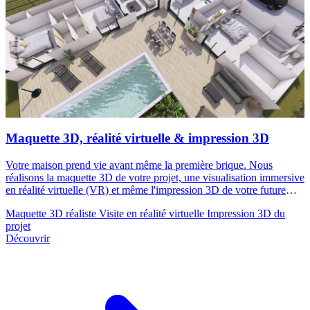
Maquette 3D, réalité virtuelle & impression 3D
Votre maison prend vie avant même la première brique. Nous
réalisons la maquette 3D de votre projet, une visualisation immersive
en réalité virtuelle (VR) et même l'impression 3D de votre future
maison. Visitez votre maison avant de la construire.
Maquette 3D réaliste
Visite en réalité virtuelle
Impression 3D du
projet
Découvrir