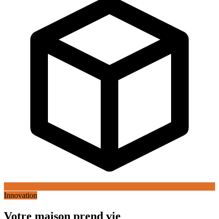
Innovation
Votre maison prend vie