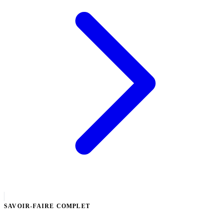
SAVOIR-FAIRE COMPLET