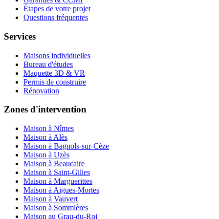
Étapes de votre projet
Questions fréquentes
Services
Maisons individuelles
Bureau d'études
Maquette 3D & VR
Permis de construire
Rénovation
Zones d'intervention
Maison à Nîmes
Maison à Alès
Maison à Bagnols-sur-Cèze
Maison à Uzès
Maison à Beaucaire
Maison à Saint-Gilles
Maison à Marguerittes
Maison à Aigues-Mortes
Maison à Vauvert
Maison à Sommières
Maison au Grau-du-Roi