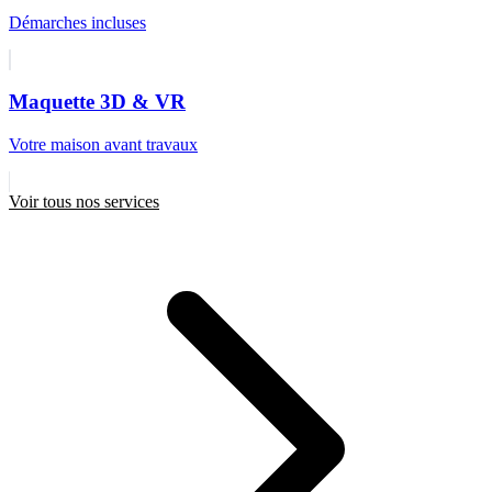
Démarches incluses
Maquette 3D & VR
Votre maison avant travaux
Voir tous nos services