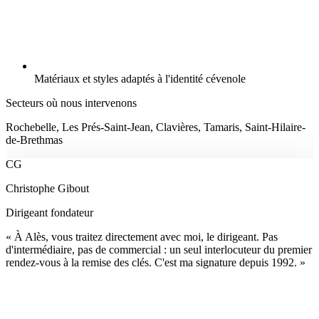
Matériaux et styles adaptés à l'identité cévenole
Secteurs où nous intervenons
Rochebelle, Les Prés-Saint-Jean, Clavières, Tamaris, Saint-Hilaire-
de-Brethmas
CG
Christophe Gibout
Dirigeant fondateur
« À Alès, vous traitez directement avec moi, le dirigeant. Pas
d'intermédiaire, pas de commercial : un seul interlocuteur du premier
rendez-vous à la remise des clés. C'est ma signature depuis 1992. »