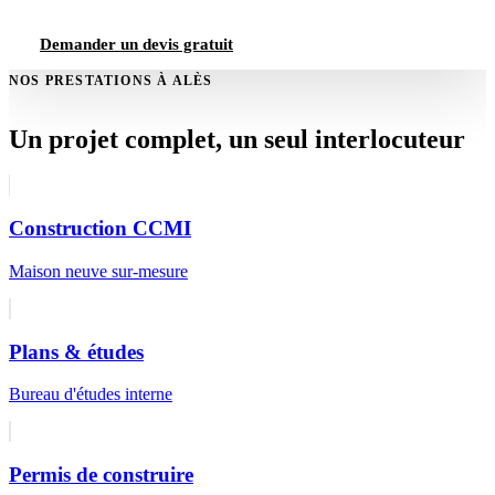
Demander un devis gratuit
NOS PRESTATIONS À ALÈS
Un projet complet, un seul interlocuteur
Construction CCMI
Maison neuve sur-mesure
Plans & études
Bureau d'études interne
Permis de construire