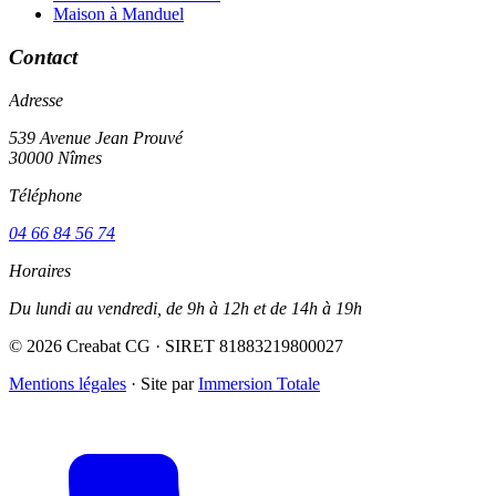
Maison à Manduel
Contact
Adresse
539 Avenue Jean Prouvé
30000 Nîmes
Téléphone
04 66 84 56 74
Horaires
Du lundi au vendredi, de 9h à 12h et de 14h à 19h
© 2026 Creabat CG · SIRET 81883219800027
Mentions légales
·
Site par
Immersion Totale