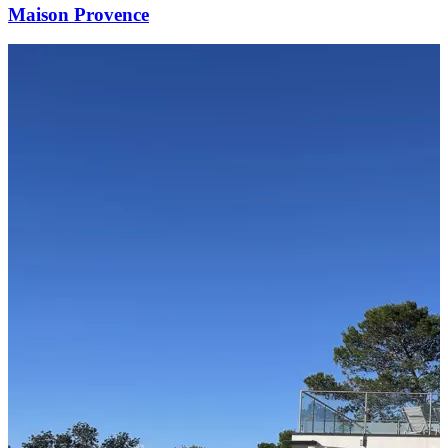
Maison Provence