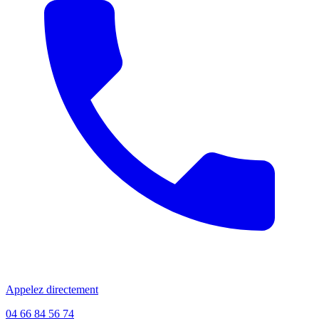
Appelez directement
04 66 84 56 74