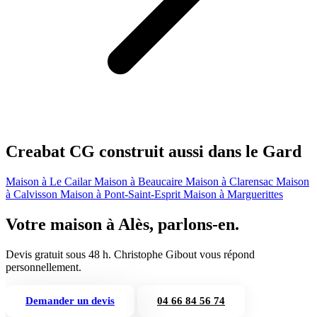
Creabat CG construit aussi dans le Gard
Maison à Le Cailar
Maison à Beaucaire
Maison à Clarensac
Maison
à Calvisson
Maison à Pont-Saint-Esprit
Maison à Marguerittes
Votre maison à Alès, parlons-en.
Devis gratuit sous 48 h. Christophe Gibout vous répond
personnellement.
Demander un devis
04 66 84 56 74