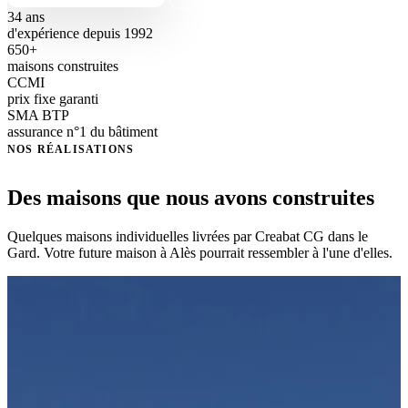
34 ans
d'expérience depuis 1992
650+
maisons construites
CCMI
prix fixe garanti
SMA BTP
assurance n°1 du bâtiment
NOS RÉALISATIONS
Des maisons que nous avons construites
Quelques maisons individuelles livrées par Creabat CG dans le
Gard. Votre future maison à Alès pourrait ressembler à l'une d'elles.