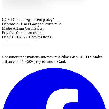
CCMI
Contrat légalement protégé
Décennale 10 ans
Garantie structurelle
Maître Artisan
Certifié État
Prix fixe
Garanti au contrat
Depuis 1992
650+ projets livrés
Constructeur de maisons sur-mesure à Nîmes depuis 1992. Maître
artisan certifié, 650+ projets dans le Gard.