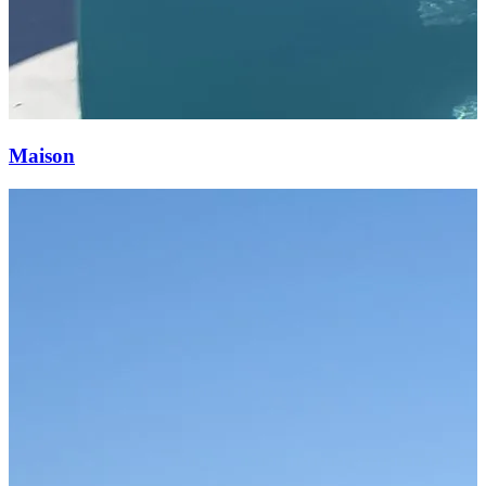
Maison