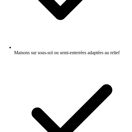
Maisons sur sous-sol ou semi-enterrées adaptées au relief