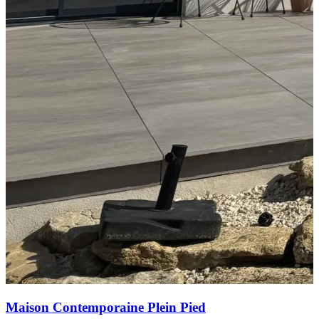
Maison Contemporaine Plein Pied