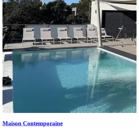
Maison Contemporaine