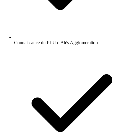
Connaissance du PLU d'Alès Agglomération