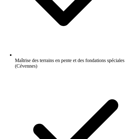
Maîtrise des terrains en pente et des fondations spéciales
(Cévennes)