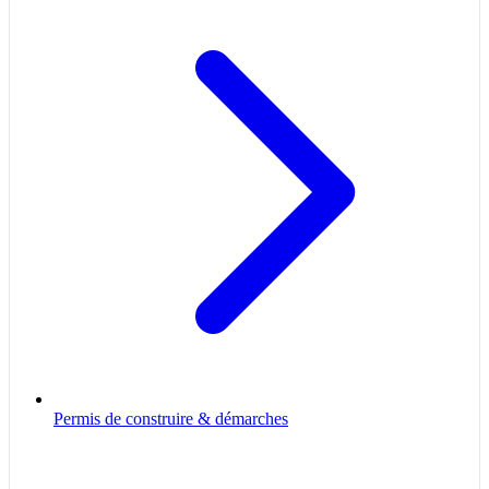
Permis de construire & démarches