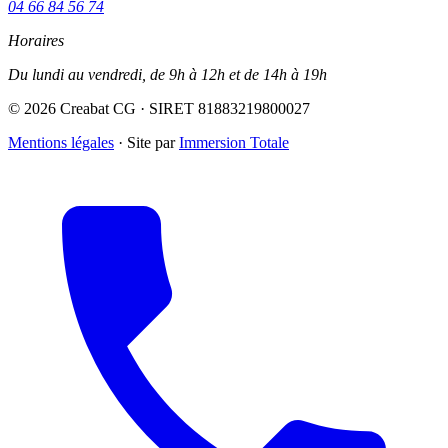
04 66 84 56 74
Horaires
Du lundi au vendredi, de 9h à 12h et de 14h à 19h
© 2026 Creabat CG · SIRET 81883219800027
Mentions légales
·
Site par
Immersion Totale