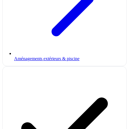
Aménagements extérieurs & piscine