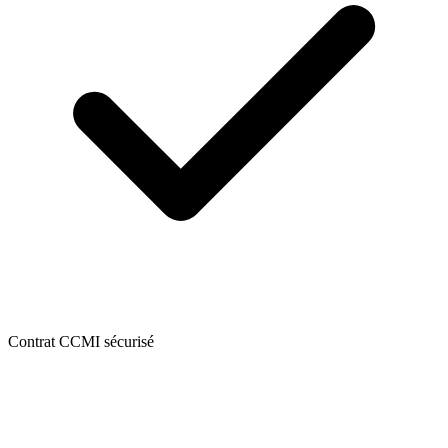
Contrat CCMI sécurisé