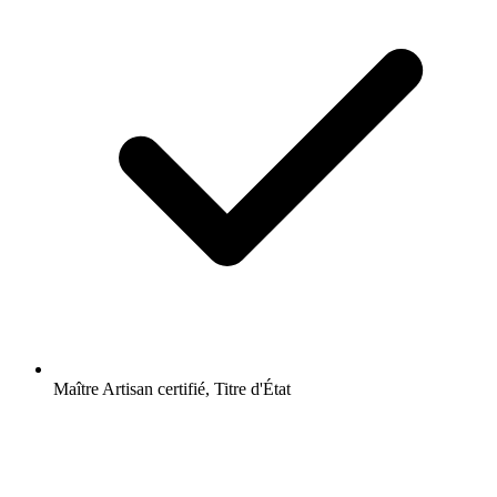
Maître Artisan certifié, Titre d'État