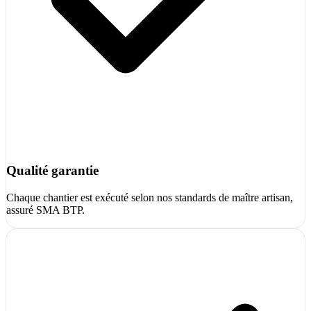
Qualité garantie
Chaque chantier est exécuté selon nos standards de maître artisan,
assuré SMA BTP.