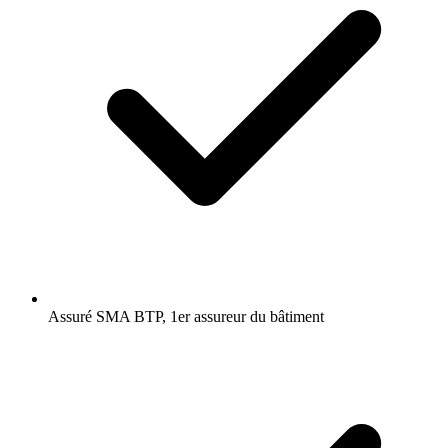
Assuré SMA BTP, 1er assureur du bâtiment