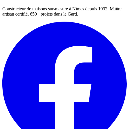
Constructeur de maisons sur-mesure à Nîmes depuis 1992. Maître
artisan certifié, 650+ projets dans le Gard.