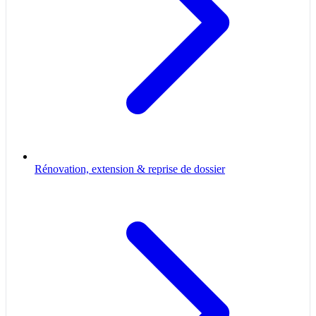
Rénovation, extension & reprise de dossier