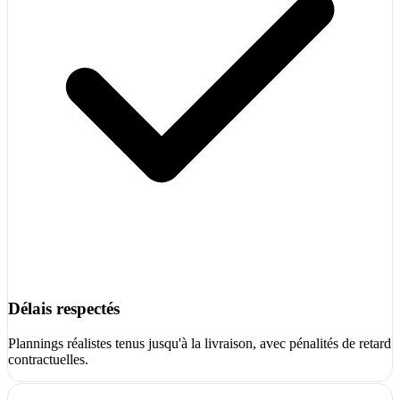
Délais respectés
Plannings réalistes tenus jusqu'à la livraison, avec pénalités de retard
contractuelles.