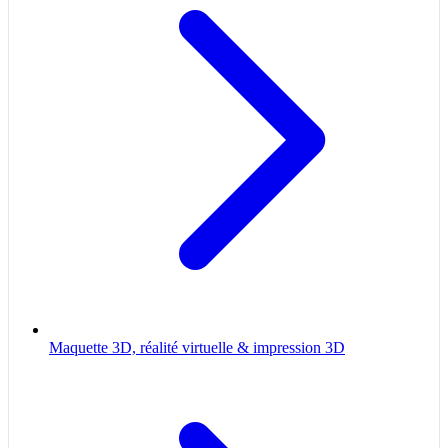
Maquette 3D, réalité virtuelle & impression 3D