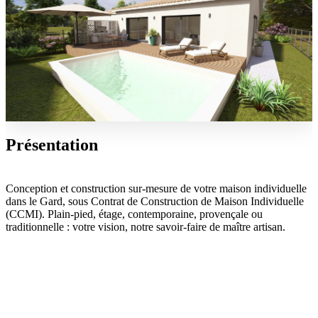
Présentation
Conception et construction sur-mesure de votre maison individuelle
dans le Gard, sous Contrat de Construction de Maison Individuelle
(CCMI). Plain-pied, étage, contemporaine, provençale ou
traditionnelle : votre vision, notre savoir-faire de maître artisan.