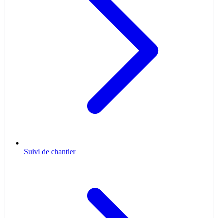
Suivi de chantier