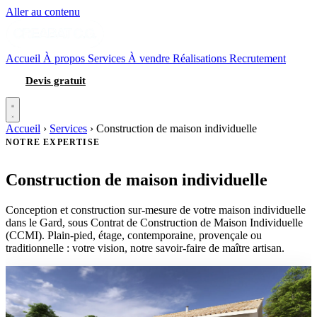
Aller au contenu
Accueil
À propos
Services
À vendre
Réalisations
Recrutement
Devis gratuit
Accueil
›
Services
›
Construction de maison individuelle
NOTRE EXPERTISE
Construction de maison individuelle
Conception et construction sur-mesure de votre maison individuelle
dans le Gard, sous Contrat de Construction de Maison Individuelle
(CCMI). Plain-pied, étage, contemporaine, provençale ou
traditionnelle : votre vision, notre savoir-faire de maître artisan.