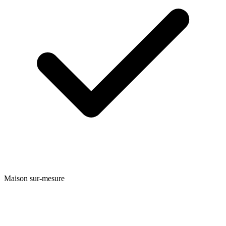
Maison sur-mesure