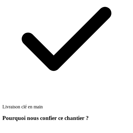
Livraison clé en main
Pourquoi nous confier ce chantier ?