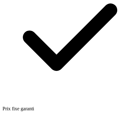
Prix fixe garanti