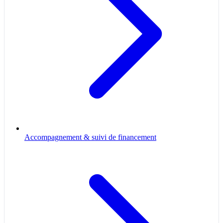
Accompagnement & suivi de financement