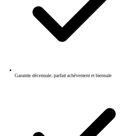
Garantie décennale, parfait achèvement et biennale