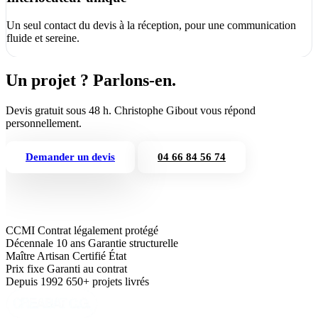
Un seul contact du devis à la réception, pour une communication
fluide et sereine.
Un projet ? Parlons-en.
Devis gratuit sous 48 h. Christophe Gibout vous répond
personnellement.
Demander un devis
04 66 84 56 74
CCMI
Contrat légalement protégé
Décennale 10 ans
Garantie structurelle
Maître Artisan
Certifié État
Prix fixe
Garanti au contrat
Depuis 1992
650+ projets livrés