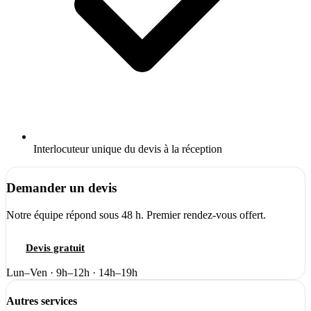
Interlocuteur unique du devis à la réception
Demander un devis
Notre équipe répond sous 48 h. Premier rendez-vous offert.
Devis gratuit
04 66 84 56 74
Lun–Ven · 9h–12h · 14h–19h
Autres services