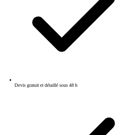
Devis gratuit et détaillé sous 48 h