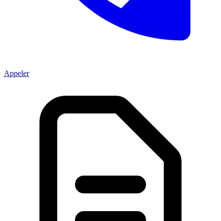
Appeler