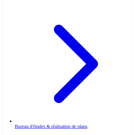
Bureau d'études & réalisation de plans