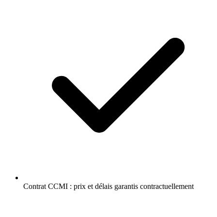
Contrat CCMI : prix et délais garantis contractuellement