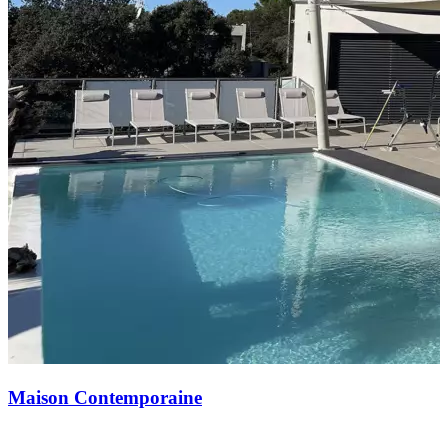
Maison Contemporaine