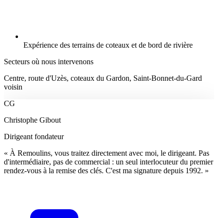
Expérience des terrains de coteaux et de bord de rivière
Secteurs où nous intervenons
Centre, route d'Uzès, coteaux du Gardon, Saint-Bonnet-du-Gard
voisin
CG
Christophe Gibout
Dirigeant fondateur
« À Remoulins, vous traitez directement avec moi, le dirigeant. Pas
d'intermédiaire, pas de commercial : un seul interlocuteur du premier
rendez-vous à la remise des clés. C'est ma signature depuis 1992. »