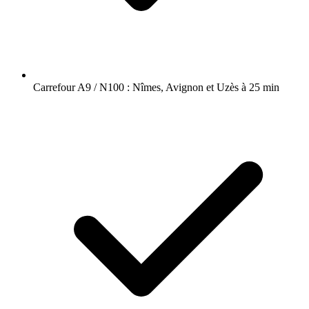
Carrefour A9 / N100 : Nîmes, Avignon et Uzès à 25 min