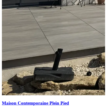
Maison Contemporaine Plein Pied