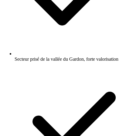
Secteur prisé de la vallée du Gardon, forte valorisation