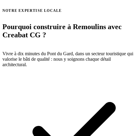
Voir toutes nos réalisations →
NOTRE EXPERTISE LOCALE
Pourquoi construire à Remoulins avec
Creabat CG ?
Vivre à dix minutes du Pont du Gard, dans un secteur touristique qui
valorise le bâti de qualité : nous y soignons chaque détail
architectural.