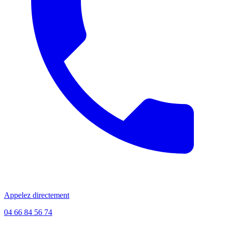
Appelez directement
04 66 84 56 74