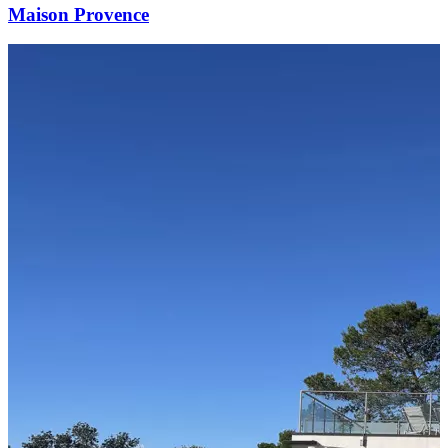
Maison Provence