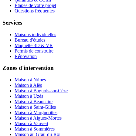
Étapes de votre projet
Questions fréquentes
Services
Maisons individuelles
Bureau d'études
Maquette 3D & VR
Permis de construire
Rénovation
Zones d'intervention
Maison à Nîmes
Maison à Alès
Maison à Bagnols-sur-Cèze
Maison à Uzès
Maison à Beaucaire
Maison à Saint-Gilles
Maison à Marguerittes
Maison à Aigues-Mortes
Maison à Vauvert
Maison à Sommières
Maison au Grau-du-Roi