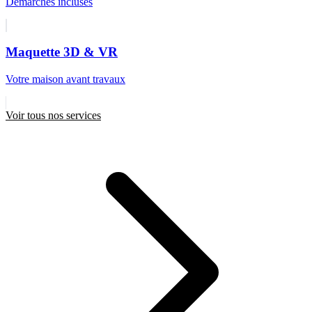
Démarches incluses
Maquette 3D & VR
Votre maison avant travaux
Voir tous nos services