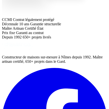
CCMI
Contrat légalement protégé
Décennale 10 ans
Garantie structurelle
Maître Artisan
Certifié État
Prix fixe
Garanti au contrat
Depuis 1992
650+ projets livrés
Constructeur de maisons sur-mesure à Nîmes depuis 1992. Maître
artisan certifié, 650+ projets dans le Gard.