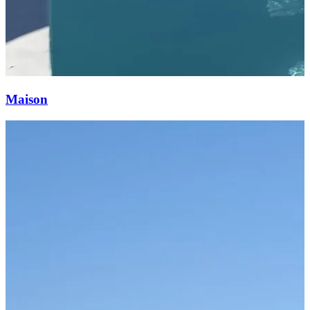
Maison