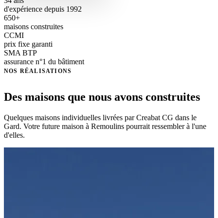
34 ans
d'expérience depuis 1992
650+
maisons construites
CCMI
prix fixe garanti
SMA BTP
assurance n°1 du bâtiment
NOS RÉALISATIONS
Des maisons que nous avons construites
Quelques maisons individuelles livrées par Creabat CG dans le
Gard. Votre future maison à Remoulins pourrait ressembler à l'une
d'elles.