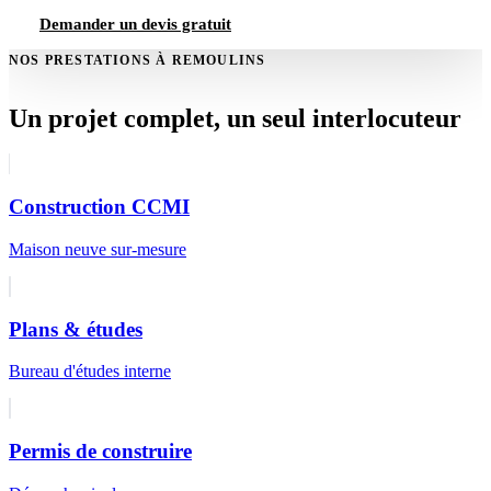
Demander un devis gratuit
NOS PRESTATIONS À REMOULINS
Un projet complet, un seul interlocuteur
Construction CCMI
Maison neuve sur-mesure
Plans & études
Bureau d'études interne
Permis de construire