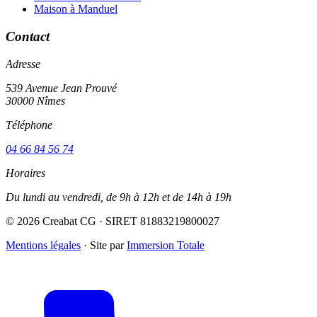
Maison à Manduel
Contact
Adresse
539 Avenue Jean Prouvé
30000 Nîmes
Téléphone
04 66 84 56 74
Horaires
Du lundi au vendredi, de 9h à 12h et de 14h à 19h
© 2026 Creabat CG · SIRET 81883219800027
Mentions légales
·
Site par
Immersion Totale