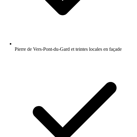
Pierre de Vers-Pont-du-Gard et teintes locales en façade