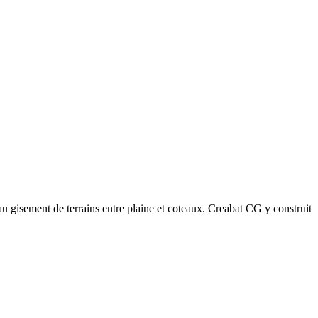
u gisement de terrains entre plaine et coteaux. Creabat CG y construit