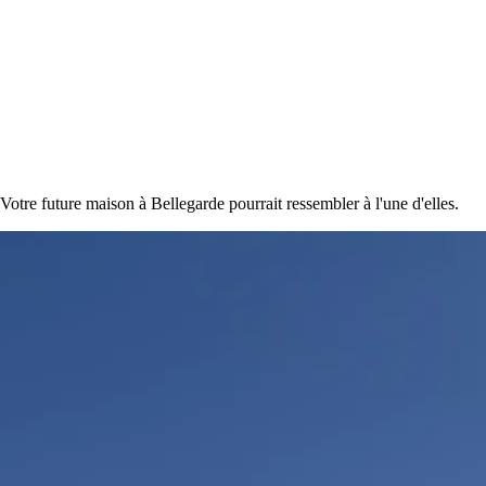
otre future maison à Bellegarde pourrait ressembler à l'une d'elles.