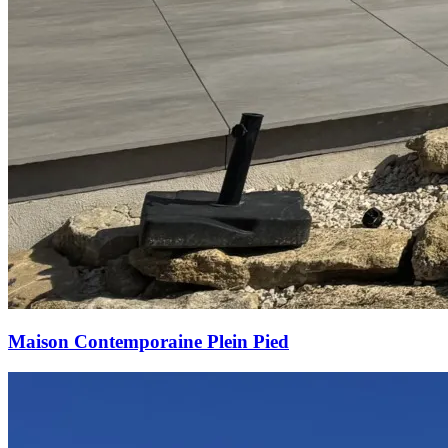
Maison Contemporaine Plein Pied