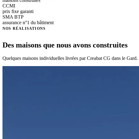
maisons construites
CCMI
prix fixe garanti
SMA BTP
assurance n°1 du bâtiment
NOS RÉALISATIONS
Des maisons que nous avons construites
Quelques maisons individuelles livrées par Creabat CG dans le Gard. V