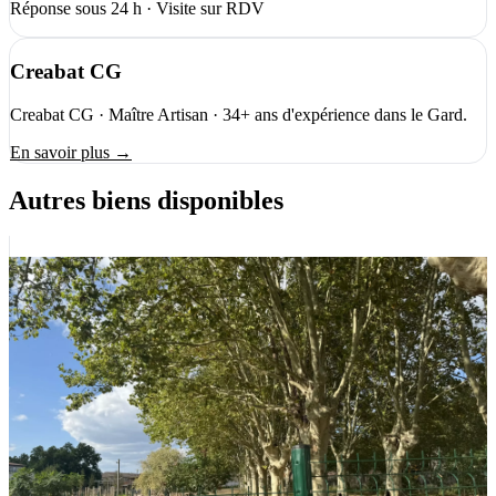
Réponse sous 24 h · Visite sur RDV
Creabat CG
Creabat CG · Maître Artisan · 34+ ans d'expérience dans le Gard.
En savoir plus →
Autres biens disponibles