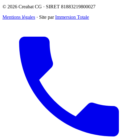
© 2026 Creabat CG · SIRET 81883219800027
Mentions légales
·
Site par
Immersion Totale