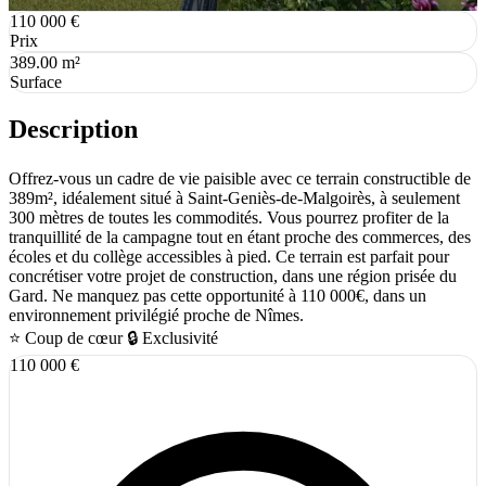
110 000 €
Prix
389.00 m²
Surface
Description
Offrez-vous un cadre de vie paisible avec ce terrain constructible de
389m², idéalement situé à Saint-Geniès-de-Malgoirès, à seulement
300 mètres de toutes les commodités. Vous pourrez profiter de la
tranquillité de la campagne tout en étant proche des commerces, des
écoles et du collège accessibles à pied. Ce terrain est parfait pour
concrétiser votre projet de construction, dans une région prisée du
Gard. Ne manquez pas cette opportunité à 110 000€, dans un
environnement privilégié proche de Nîmes.
⭐ Coup de cœur
🔒 Exclusivité
110 000 €