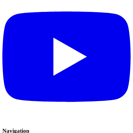
Navigation