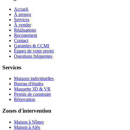
Accueil
À propos
Services
À vendre
Réalisations
Recrutement
Contact
Garanties & CCMI
Étapes de votre projet
Questions fréquentes
Services
Maisons individuelles
Bureau d'études
Maquette 3D & VR
Permis de construire
Rénovation
Zones d'intervention
Maison à Nîmes
Maison à Alès