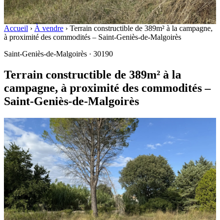
Accueil
›
À vendre
›
Terrain constructible de 389m² à la campagne,
à proximité des commodités – Saint-Geniès-de-Malgoirès
Saint-Geniès-de-Malgoirès · 30190
Terrain constructible de 389m² à la
campagne, à proximité des commodités –
Saint-Geniès-de-Malgoirès