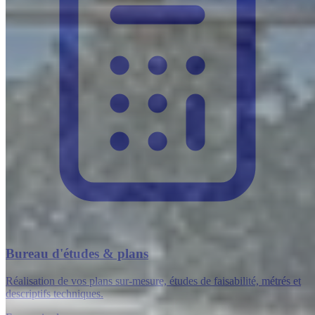
Bureau d'études & plans
Réalisation de vos plans sur-mesure, études de faisabilité, métrés et
descriptifs techniques.