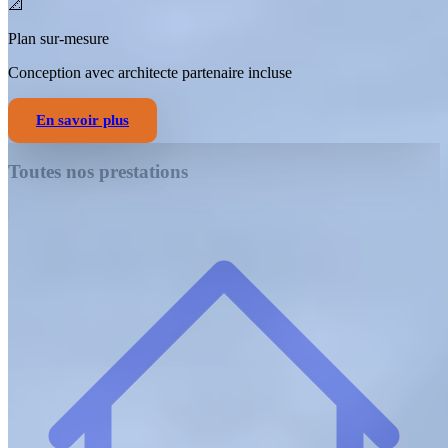
📐
Plan sur-mesure
Conception avec architecte partenaire incluse
En savoir plus
Toutes nos prestations