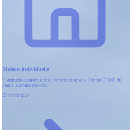
Maison individuelle
Construction sur-mesure de votre maison sous Contrat CCMI, du
plan à la remise des clés.
En savoir plus