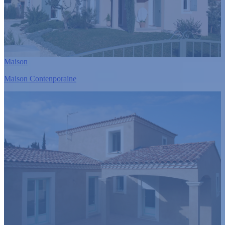
Maison
Maison Contenporaine