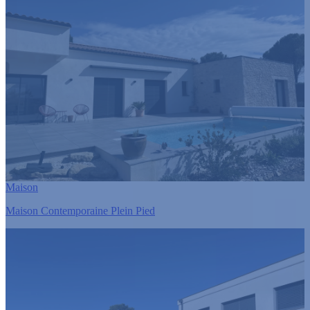
Maison
Maison Contemporaine Plein Pied