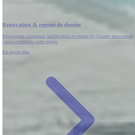
Rénovation & reprise de dossier
Rénovation, extension, surélévation et reprise de chantier interrompu
: nous reprenons votre projet.
En savoir plus