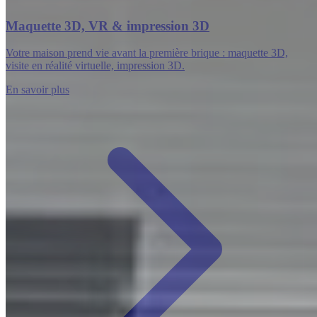
Maquette 3D, VR & impression 3D
Votre maison prend vie avant la première brique : maquette 3D,
visite en réalité virtuelle, impression 3D.
En savoir plus