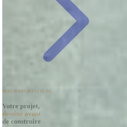
PLAN D'ARCHITECTE DE
Votre projet,
dessiné avant
de construire