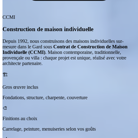
CCMI
Construction de maison individuelle
Depuis 1992, nous construisons des maisons individuelles sur-
mesure dans le Gard sous
Contrat de Construction de Maison
Individuelle (CCMI)
. Maison contemporaine, traditionnelle,
provençale ou villa : chaque projet est unique, réalisé avec votre
architecte partenaire.
🏗
Gros œuvre inclus
Fondations, structure, charpente, couverture
🎨
Finitions au choix
Carrelage, peinture, menuiseries selon vos goûts