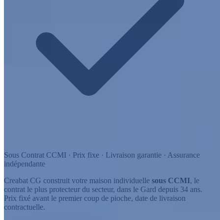
Sous Contrat CCMI · Prix fixe · Livraison garantie · Assurance
indépendante
Creabat CG construit votre maison individuelle
sous CCMI
, le
contrat le plus protecteur du secteur, dans le Gard depuis 34 ans.
Prix fixé avant le premier coup de pioche, date de livraison
contractuelle.