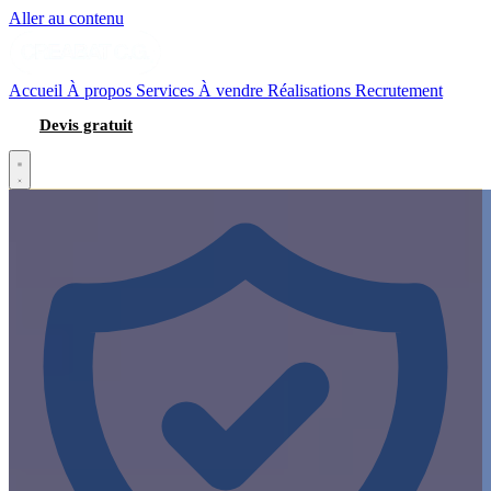
Aller au contenu
Accueil
À propos
Services
À vendre
Réalisations
Recrutement
Devis gratuit