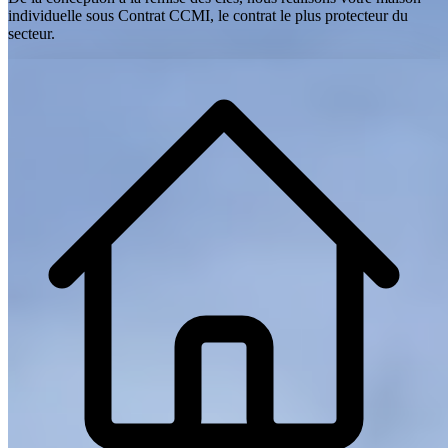
individuelle sous Contrat CCMI, le contrat le plus protecteur du
secteur.