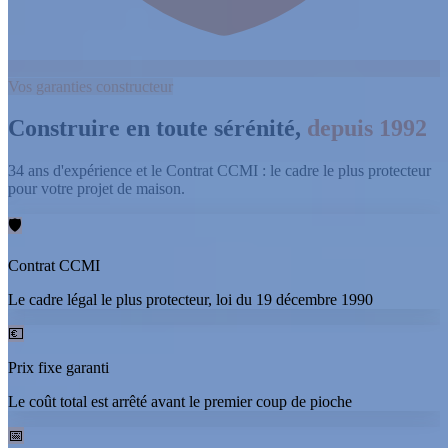
Vos garanties constructeur
Construire en toute sérénité,
depuis 1992
34 ans d'expérience et le Contrat CCMI : le cadre le plus protecteur
pour votre projet de maison.
🛡
Contrat CCMI
Le cadre légal le plus protecteur, loi du 19 décembre 1990
💶
Prix fixe garanti
Le coût total est arrêté avant le premier coup de pioche
📅