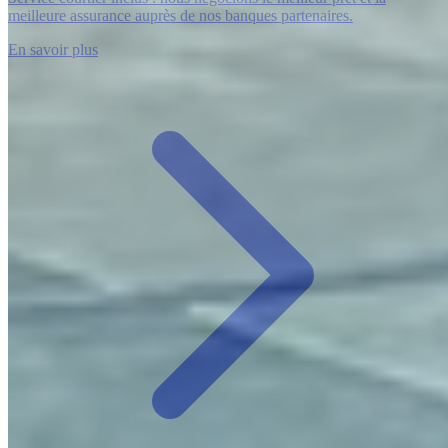
meilleure assurance auprès de nos banques partenaires.
En savoir plus